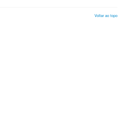
Voltar ao topo