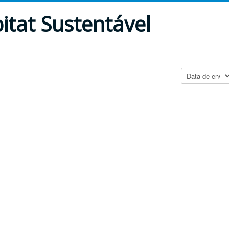
itat Sustentável