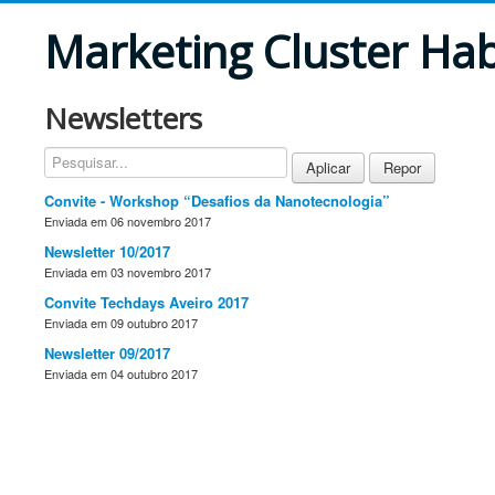
Marketing Cluster Hab
Newsletters
Aplicar
Repor
Convite - Workshop “Desafios da Nanotecnologia”
Enviada em 06 novembro 2017
Newsletter 10/2017
Enviada em 03 novembro 2017
Convite Techdays Aveiro 2017
Enviada em 09 outubro 2017
Newsletter 09/2017
Enviada em 04 outubro 2017