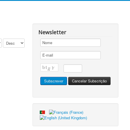
Newsletter