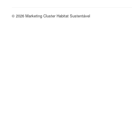
© 2026 Marketing Cluster Habitat Sustentável